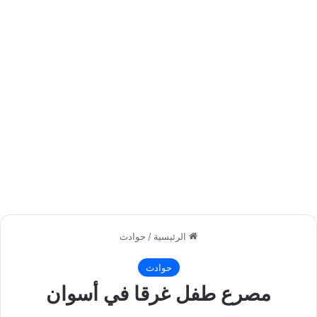
الرئيسية
/
حوادث
حوادث
مصرع طفل غرقا في أسوان