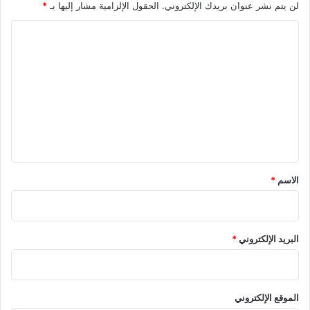
لن يتم نشر عنوان بريدك الإلكتروني.
الحقول الإلزامية مشار إليها بـ
*
ا
ل
ت
ع
ل
ي
ق
*
الاسم
*
البريد الإلكتروني
*
الموقع الإلكتروني