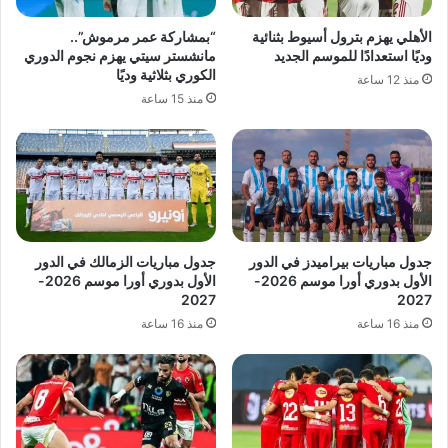
الأهلي يهزم بترول أسيوط بثنائية
“بمشاركة عمر مرموش”..
وديًا استعدادًا للموسم الجديد
مانشستر سيتي يهزم نجوم الدوري
الكوري بثلاثية وديًا
منذ 12 ساعة
منذ 15 ساعة
جدول مباريات بيراميدز في الدور
جدول مباريات الزمالك في الدور
الأول بدوري أورا موسم 2026-
الأول بدوري أورا موسم 2026-
2027
2027
منذ 16 ساعة
منذ 16 ساعة