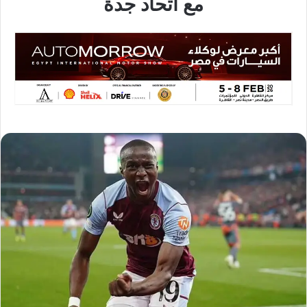
مع اتحاد جدة