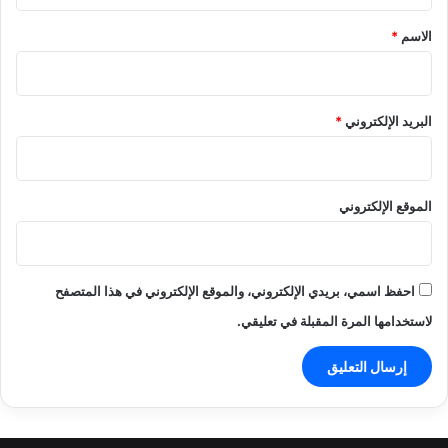
ق
*
الاسم
*
البريد الإلكتروني
*
الموقع الإلكتروني
احفظ اسمي، بريدي الإلكتروني، والموقع الإلكتروني في هذا المتصفح
لاستخدامها المرة المقبلة في تعليقي.