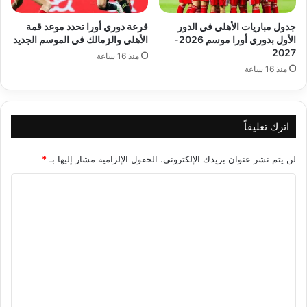
جدول مباريات الأهلي في الدور
قرعة دوري أورا تحدد موعد قمة
الأول بدوري أورا موسم 2026-
الأهلي والزمالك في الموسم الجديد
2027
منذ 16 ساعة
منذ 16 ساعة
اترك تعليقاً
لن يتم نشر عنوان بريدك الإلكتروني.
الحقول الإلزامية مشار إليها بـ
*
ا
ل
ت
ع
ل
ي