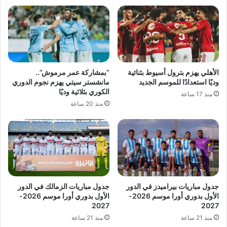
الأهلي يهزم بترول أسيوط بثنائية
“بمشاركة عمر مرموش”..
وديًا استعدادًا للموسم الجديد
مانشستر سيتي يهزم نجوم الدوري
الكوري بثلاثية وديًا
منذ 17 ساعة
منذ 20 ساعة
جدول مباريات بيراميدز في الدور
جدول مباريات الزمالك في الدور
الأول بدوري أورا موسم 2026-
الأول بدوري أورا موسم 2026-
2027
2027
منذ 21 ساعة
منذ 21 ساعة