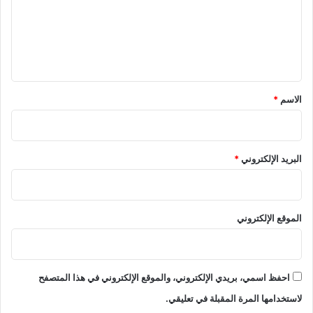
ع
ل
ي
ق
*
الاسم
*
البريد الإلكتروني
*
الموقع الإلكتروني
احفظ اسمي، بريدي الإلكتروني، والموقع الإلكتروني في هذا المتصفح
لاستخدامها المرة المقبلة في تعليقي.