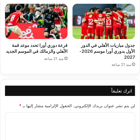
جدول مباريات الأهلي في الدور
قرعة دوري أورا تحدد موعد قمة
الأول بدوري أورا موسم 2026-
الأهلي والزمالك في الموسم الجديد
2027
منذ 21 ساعة
منذ 21 ساعة
اترك تعليقاً
لن يتم نشر عنوان بريدك الإلكتروني.
الحقول الإلزامية مشار إليها بـ
*
ا
ل
ت