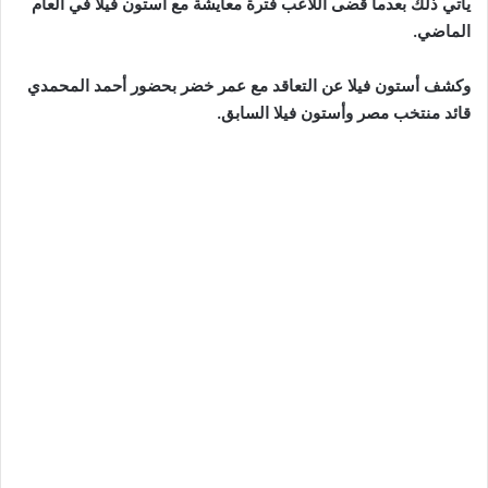
يأتي ذلك بعدما قضى اللاعب فترة معايشة مع أستون فيلا في العام
الماضي.
وكشف أستون فيلا عن التعاقد مع عمر خضر بحضور أحمد المحمدي
قائد منتخب مصر وأستون فيلا السابق.