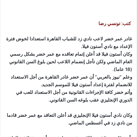
كتب: تونسي رضا
غادر عمر خضر لاعب نادي زد للشباب القاهرة استعدادا لخوض فترة
الإعداد مع نادي أستون فيلا.
وكان أستون فيلا قد أعلن إتمام تعاقده مع عمر خضر بشكل رسمي
العام الماضي ولكن تأجل إنضمام اللاعب لحين بلوغ السن القانوني
(18 عاما).
وعلم “نيوز بالعربي” أن عمر خضر غادر القاهرة من أجل الاستعداد
للانضمام لفترة إعداد أستون فيلا للموسم الجديد.
وأتم خضر كافة الإجراءات القانونية من أجل الاستعداد للعب في
الدوري الإنجليزي عقب بلوغه السن القانوني.
وكان نادي أستون فيلا الإنجليزي قد أعلن التعاقد مع عمر خضر قادما
من نادي زد في أغسطس الماضي.