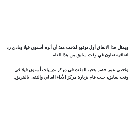
ويمثل هذا الاتفاق أول توقيع للاعب منذ أن أبرم أستون فيلا ونادي زد
اتفاقية تعاون في وقت سابق من هذا العام.
وقضى عمر خضر بعض الوقت في مركز تدريبات أستون فيلا في
وقت سابق، حيث قام بزيارة مركز الأداء العالي والتقى بالفريق.