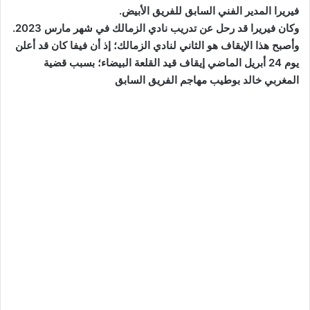
فيريرا المدير الفني السابق للفريق الأبيض.
وكان فيريرا قد رحل عن تدريب نادي الزمالك في شهر مارس 2023.
وأصبح هذا الإيقاف هو الثاني لنادي الزمالك؛ إذ أن فيفا كان قد أعلن
يوم 24 أبريل الماضي إيقاف قيد القلعة البيضاء؛ بسبب قضية
المغربي خالد بوطيب مهاجم الفريق السابق