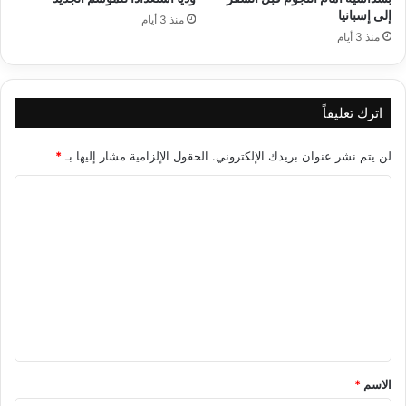
إلى إسبانيا
منذ 3 أيام
منذ 3 أيام
اترك تعليقاً
لن يتم نشر عنوان بريدك الإلكتروني.
الحقول الإلزامية مشار إليها بـ
*
ا
ل
ت
ع
ل
ي
ق
*
الاسم
*