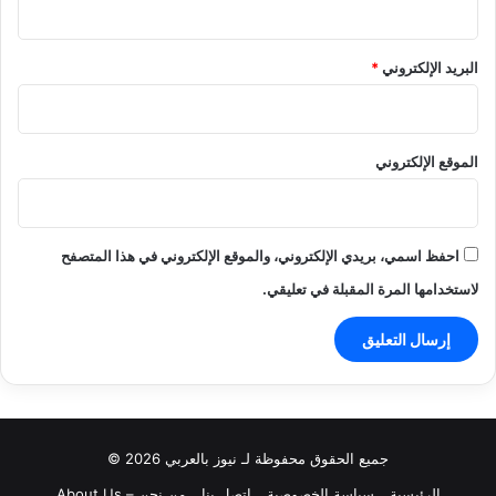
البريد الإلكتروني
*
الموقع الإلكتروني
احفظ اسمي، بريدي الإلكتروني، والموقع الإلكتروني في هذا المتصفح
لاستخدامها المرة المقبلة في تعليقي.
جميع الحقوق محفوظة لـ نيوز بالعربي 2026 ©
الرئيسية
سياسة الخصوصية
اتصل بنا
من نحن – About Us