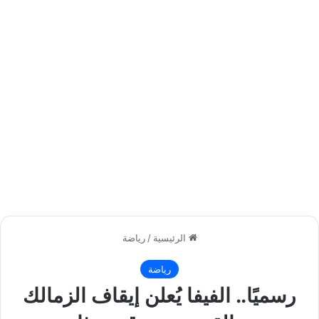
الرئيسية
/
رياضة
رياضة
رسميًا.. الفيفا يُعلن إيقاف الزمالك