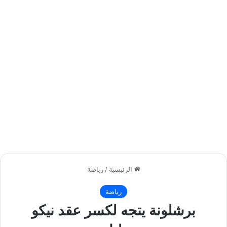
الرئيسية
/
رياضة
رياضة
برشلونة يتجه لكسر عقد نيكو