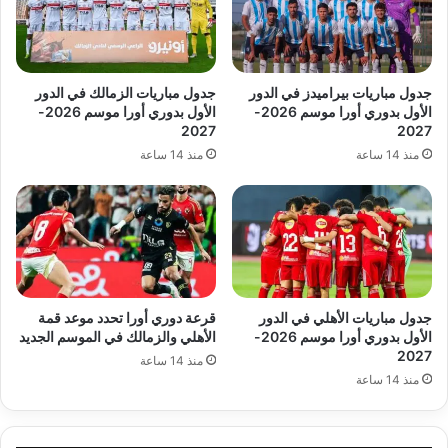
جدول مباريات بيراميدز في الدور
جدول مباريات الزمالك في الدور
الأول بدوري أورا موسم 2026-
الأول بدوري أورا موسم 2026-
2027
2027
منذ 14 ساعة
منذ 14 ساعة
جدول مباريات الأهلي في الدور
قرعة دوري أورا تحدد موعد قمة
الأول بدوري أورا موسم 2026-
الأهلي والزمالك في الموسم الجديد
2027
منذ 14 ساعة
منذ 14 ساعة