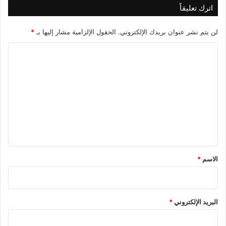
اترك تعليقاً
لن يتم نشر عنوان بريدك الإلكتروني.
الحقول الإلزامية مشار إليها بـ
*
ا
ل
ت
ع
ل
ي
ق
*
الاسم
*
البريد الإلكتروني
*