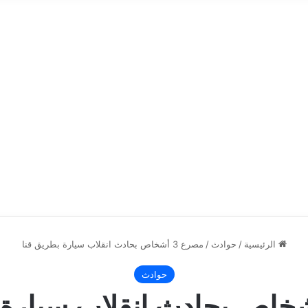
الرئيسية
/
حوادث
/
مصرع 3 أشخاص بحادث انقلاب سيارة بطريق قنا
حوادث