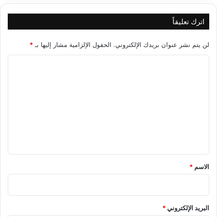
اترك تعليقاً
لن يتم نشر عنوان بريدك الإلكتروني.
الحقول الإلزامية مشار إليها بـ
*
ا
ل
ت
ع
ل
ي
ق
*
الاسم
*
البريد الإلكتروني
*