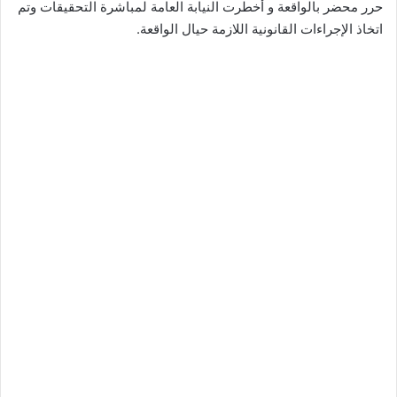
حرر محضر بالواقعة و أخطرت النيابة العامة لمباشرة التحقيقات وتم
اتخاذ الإجراءات القانونية اللازمة حيال الواقعة.