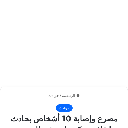
الرئيسية
/
حوادث
حوادث
مصرع وإصابة 10 أشخاص بحادث