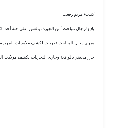
كتبت/ مريم رفعت
بلاغ لرجال مباحث أمن الجيزة، بالعثور على جثة أحد
يجرى رجال المباحث تحريات لكشف ملابسات الجريمة ونق
حرر محضر بالواقعة وجارى التحريات لكشف مرتكب الجريمة