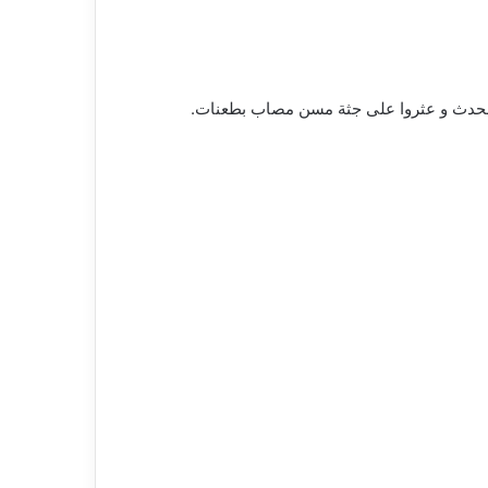
الحدث و عثروا على جثة مسن مصاب بطعنات.