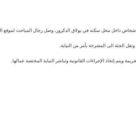
 الأشخاص داخل محل سكنه في بولاق الدكرور، وصل رجال المباحث لموقع 
ل الجثة الى المشرحة بأمر من النيابة.
 ويتم إتخاذ الإجراءات القانونية وتباشر النيابة المختصة عمالها.