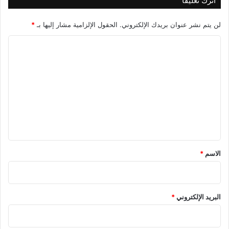
اترك تعليقاً
لن يتم نشر عنوان بريدك الإلكتروني.
الحقول الإلزامية مشار إليها بـ
*
ا
ل
ت
ع
ل
ي
ق
*
الاسم
*
البريد الإلكتروني
*