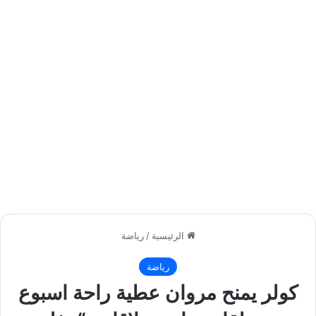
الرئيسية
/
رياضة
رياضة
كولر يمنح مروان عطية راحة اسبوع