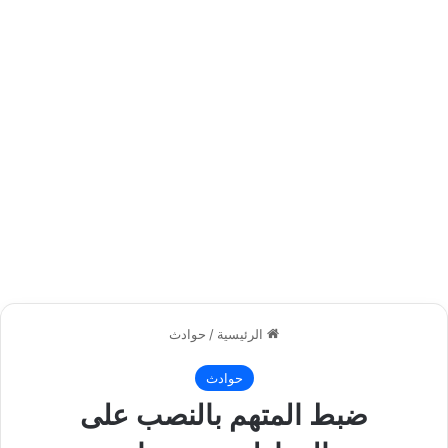
الرئيسية
/
حوادث
حوادث
ضبط المتهم بالنصب على