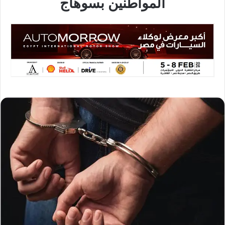
المواطنين بسوهاج