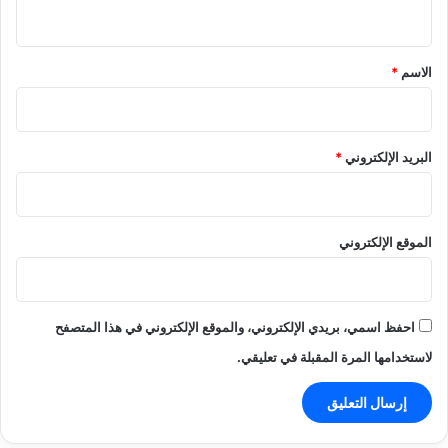
ي
ق
*
الاسم
*
البريد الإلكتروني
*
الموقع الإلكتروني
احفظ اسمي، بريدي الإلكتروني، والموقع الإلكتروني في هذا المتصفح
لاستخدامها المرة المقبلة في تعليقي.