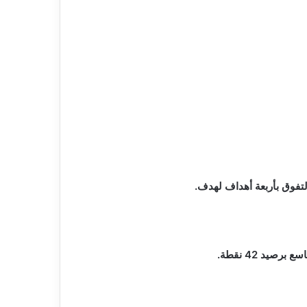
التفوق بأربعة أهداف لهدف.