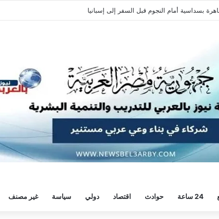
ة وديًا استعدادًا للموسم الجديد
24 ساعة
حوادث
اقتصاد
دولي
سياسة
غير مصنف