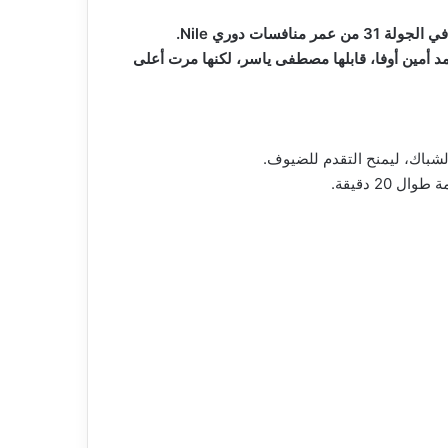
ت دوري Nile.
حمد أمين أوفا، قابلها مصطفى ياسر، لكنها مرت أعلى
2 دقيقة.