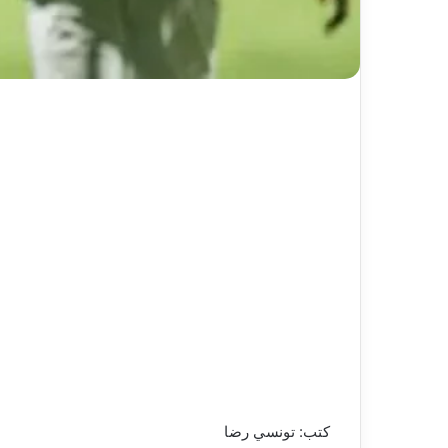
كتب: تونسي رضا