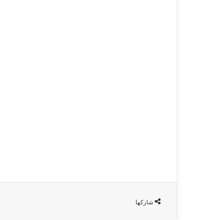
شاركها