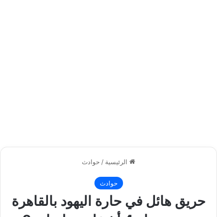
الرئيسية
/
حوادث
حوادث
حريق هائل في حارة اليهود بالقاهرة