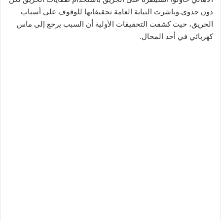
دون جدوى.وباشرت النيابة العامة تحقيقاتها للوقوف على أسباب
الحريق، حيث كشفت التحقيقات الأولية أن السبب يرجع إلى ماس
كهربائي في أحد المحال.