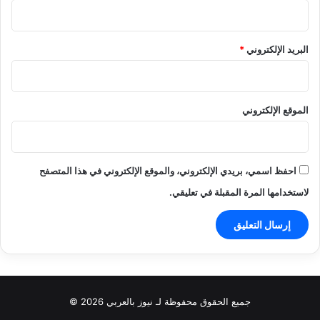
البريد الإلكتروني
*
الموقع الإلكتروني
احفظ اسمي، بريدي الإلكتروني، والموقع الإلكتروني في هذا المتصفح
لاستخدامها المرة المقبلة في تعليقي.
جميع الحقوق محفوظة لـ نيوز بالعربي 2026 ©