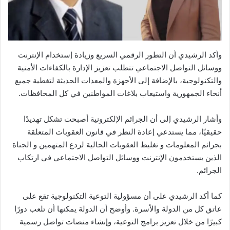
وأكد الرشيدي أن التطور الرقمي السريع وزيادة إستخدام الإنترنت
ووسائل التواصل الاجتماعي تتطلب تعزيز الإدارة بالكفاءات الأمنية
والتكنولوجية، بالإضافة إلى الأجهزة والمعدات الحديثة لتغطية جميع
أنحاء الجمهورية واستيعاب بلاغات المواطنين في كل المحافظات.
وأشار الرشيدي إلى أن الجرائم الإلكترونية أصبحت تشكل تهديدًا
حقيقيًا، مما يستدعي إعادة النظر في قانون العقوبات المتعلقة
بجرائم المعلومات و تغليظ العقوبات الحالية لردع المتهمين و الجناة
الذين يستخدمون الإنترنت ووسائل التواصل الاجتماعي في ارتكاب
الجرائم.
كما أكد الرشيدي على أن مسؤولية التوعية التكنولوجية تقع على
عاتق كل من الدولة والأسرة. وأوضح أن الدولة يمكنها أن تلعب دورًا
كبيرًا من خلال تعزيز برامج التوعية، وإنشاء منصات تواصل رسمية