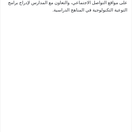
على مواقع التواصل الاجتماعي، والتعاون مع المدارس لإدراج برامج
التوعية التكنولوجية في المناهج الدراسية.