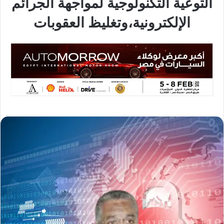
التوعية التكنولوجية لمواجهة الجرائم
الإلكترونية،وتغليظ العقوبات