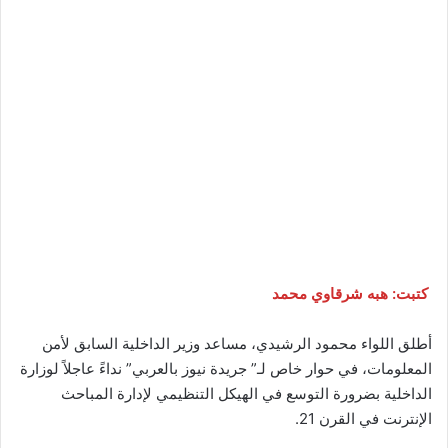
كتبت: هبه شرقاوي محمد
أطلق اللواء محمود الرشيدي، مساعد وزير الداخلية السابق لأمن
المعلومات، في حوار خاص لـ” جريدة نيوز بالعربي” نداءً عاجلاً لوزارة
الداخلية بضرورة التوسع في الهيكل التنظيمي لإدارة المباحث
الإنترنت في القرن 21.