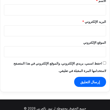
الاسم
*
البريد الإلكتروني
*
الموقع الإلكتروني
احفظ اسمي، بريدي الإلكتروني، والموقع الإلكتروني في هذا المتصفح
لاستخدامها المرة المقبلة في تعليقي.
جميع الحقوق محفوظة لـ نيوز بالعربي 2026 ©