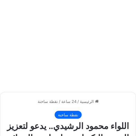
الرئيسية
/
24 ساعة
/
نقطة ساخنة
نقطة ساخنة
اللواء محمود الرشيدي.. يدعو لتعزيز