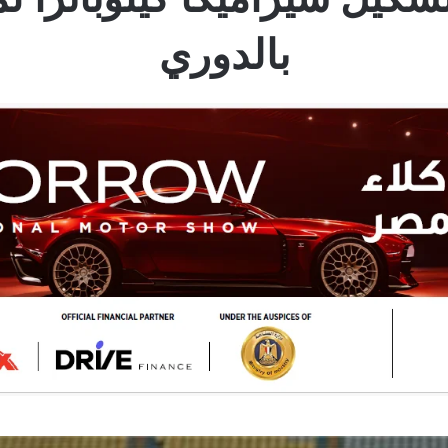
بالدوري