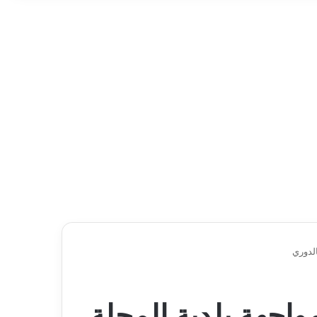
الدوري
واجهة بلدية المحلة