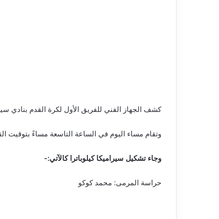
كشف الجهاز الفني للفريق الأول لكرة القدم بنادي سيرا
وتقام مساء اليوم في الساعة التاسعة مساءً بتوقيت القاهرة، مباراة سيرام
وجاء تشكيل سيراميكا كيلوباترا كالآتي:-
حراسة المرمى: محمد كوكو