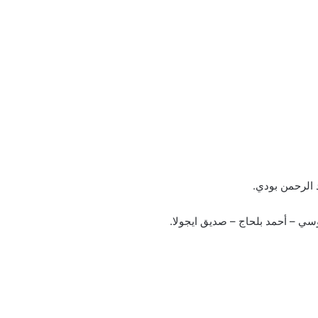
 الرحمن بودي.
سي – أحمد بلحاج – صديق ايجولا.