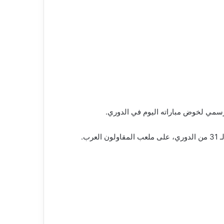
لرسمي لخوض مباراته اليوم في الدوري.
ب.