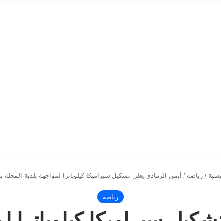
يسية
/
رياضة
/
أيمن الرمادي يعلن تشكيل سيراميكا كيلوباترا لمواجهة بلدية المحلة ب
رياضة
شكيل سيراميكا كيلوباترا لم