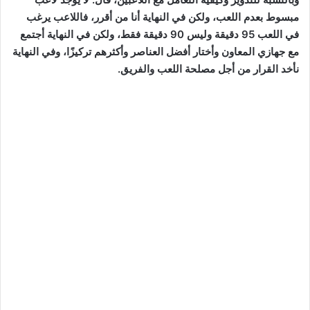
مبسوط بعدم اللعب، ولكن في النهاية أنا من أقرر، فاللاعب يرغب
في اللعب 95 دقيقة وليس 90 دقيقة فقط، ولكن في النهاية أجتمع
مع جهازي المعاون وأختار أفضل العناصر وأكثرهم تركيزًا، وفي النهاية
نأخد القرار من أجل مصلحة اللعب والفريق.