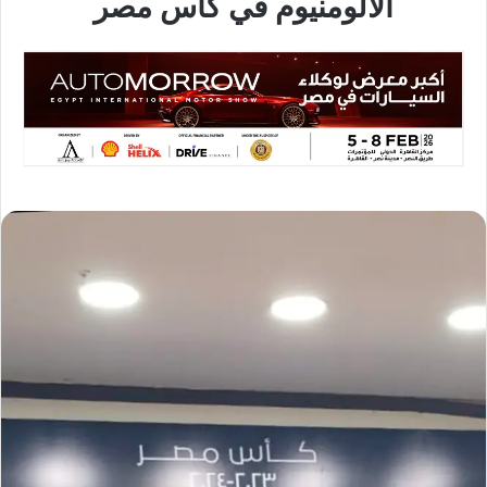
الألومنيوم في كأس مصر