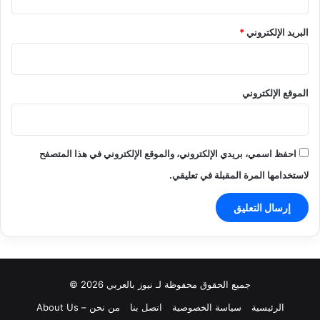
البريد الإلكتروني
*
الموقع الإلكتروني
احفظ اسمي، بريدي الإلكتروني، والموقع الإلكتروني في هذا المتصفح
لاستخدامها المرة المقبلة في تعليقي.
جميع الحقوق محفوظة لـ نيوز بالعربي 2026 ©
الرئيسية
سياسة الخصوصية
اتصل بنا
من نحن – About Us