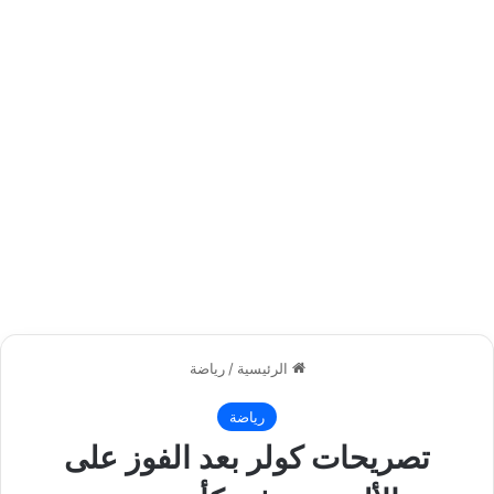
الرئيسية
/
رياضة
رياضة
تصريحات كولر بعد الفوز على