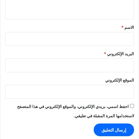
ي
ق
*
الاسم
*
البريد الإلكتروني
*
الموقع الإلكتروني
احفظ اسمي، بريدي الإلكتروني، والموقع الإلكتروني في هذا المتصفح
لاستخدامها المرة المقبلة في تعليقي.