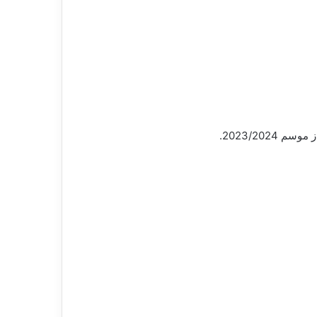
2023/20.