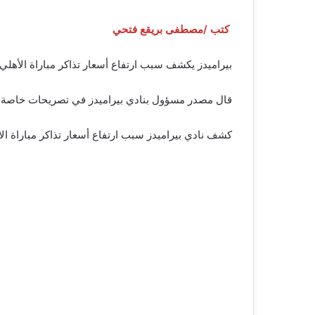
كتب /مصطفى بريقع فتحي
بيراميدز يكشف سبب ارتفاع أسعار تذاكر مباراة الأهلي 
قال مصدر مسؤول بنادي بيراميدز في تصريحات خاصة لـ
كشف نادي بيراميدز سبب ارتفاع أسعار تذاكر مباراة الأهل