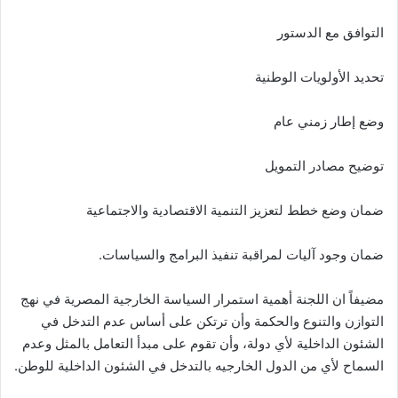
التوافق مع الدستور
تحديد الأولويات الوطنية
وضع إطار زمني عام
توضيح مصادر التمويل
ضمان وضع خطط لتعزيز التنمية الاقتصادية والاجتماعية
ضمان وجود آليات لمراقبة تنفيذ البرامج والسياسات.
مضيفاً ان اللجنة أهمية استمرار السياسة الخارجية المصرية في نهج
التوازن والتنوع والحكمة وأن ترتكن على أساس عدم التدخل في
الشئون الداخلية لأي دولة، وأن تقوم على مبدأ التعامل بالمثل وعدم
السماح لأي من الدول الخارجيه بالتدخل في الشئون الداخلية للوطن.