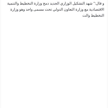
و قال:” شهد التشكيل الوزاري الجديد دمج وزارة التخطيط والتنمية
الاقتصادية مع وزارة التعاون الدولي تحت مسمى واحد وهو وزارة
التخطيط والت