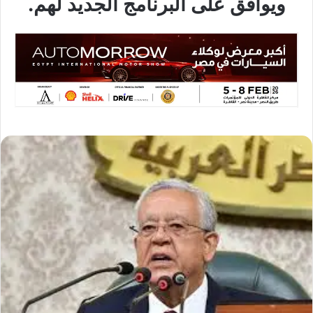
ويوافق على البرنامج الجديد لهم.