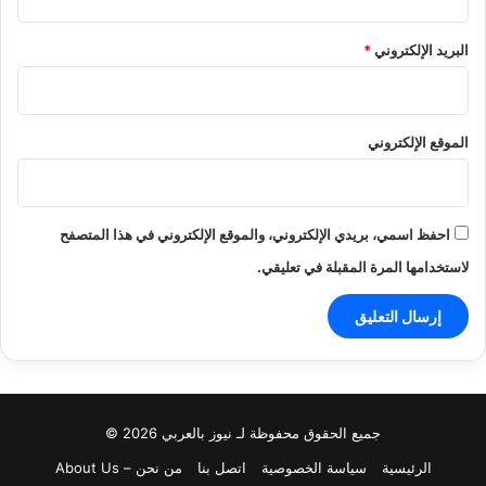
البريد الإلكتروني
*
الموقع الإلكتروني
احفظ اسمي، بريدي الإلكتروني، والموقع الإلكتروني في هذا المتصفح
لاستخدامها المرة المقبلة في تعليقي.
جميع الحقوق محفوظة لـ نيوز بالعربي 2026 ©
الرئيسية
سياسة الخصوصية
اتصل بنا
من نحن – About Us