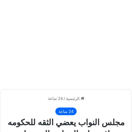
الرئيسية
/
24 ساعة
24 ساعة
مجلس النواب يعضي الثقه للحكومه