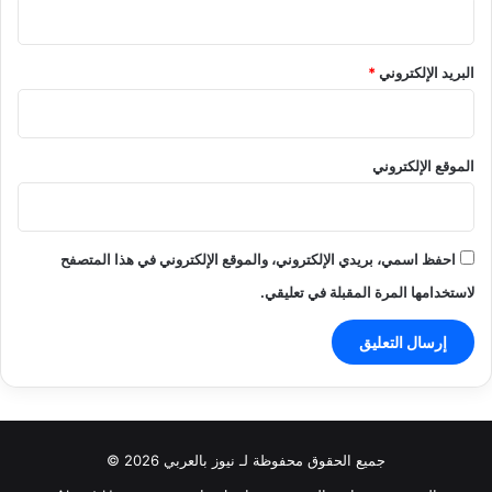
البريد الإلكتروني
*
الموقع الإلكتروني
احفظ اسمي، بريدي الإلكتروني، والموقع الإلكتروني في هذا المتصفح
لاستخدامها المرة المقبلة في تعليقي.
جميع الحقوق محفوظة لـ نيوز بالعربي 2026 ©