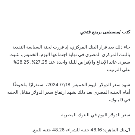
كتب /مصطفى بريقع فتحي
جاء ذلك بعد قرار البنك المركزي، إذ قررت لجنة السياسة النقدية
بالبنك المركزى المصرى في نهاية اجتماعها اليوم، الخميس، تثبيت
سعرى عائد الإيداع والإقراض لليلة واحدة عند 27.25%، 28.25%
على الترتيب
شهد سعر الدولار اليوم الخميس 7/18/ 2024، استقرارًا ملحوظًا
أمام الجنيه المصري بعد ذلك نشهد ارتفاع سعر الدولار مقابل الجنيه
في 9 بنوك،
سعر الدولار اليوم في البنوك المصرية
1_بنك القاهرة: 48.16 جنيه للشراء، 48.26 جنيه للبيع.