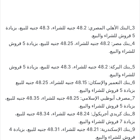
3_البنك الأهلي المصري: 48.2 جنيه للشراء، 48.3 جنيه للبيع، بزيادة
5 قروش للشراء والبيع.
4_بنك مصر: 48.2 جنيه للشراء، 48.25 جنيه للبيع، بزيادة 5 قروش
للشراء والبيع.
5_بنك البركة: 48.2 جنيه للشراء، 48.3 جنيه للبيع، بزيادة 5 قروش
للشراء والبيع.
6_بنك التعمير والإسكان: 48.15 جنيه للشراء، 48.25 جنيه للبيع
بزيادة 5 قروش للشراء والبيع.
7_مصرف أبوظبي الإسلامي: 48.25 جنيه للشراء، 48.35 جنيه للبيع،
بزيادة 5 قروش للشراء والبيع.
8_بنك كريدي أجريكول: 48.24 جنيه للشراء، 48.34 جنيه للبيع،
بزيادة 7 قروش للشراء والبيع.
9_بنك الإسكندرية: 48.21 جنيه للشراء، 48.31 جنيه للبيع، بزيادة 4
قروش للشراء والبيع.