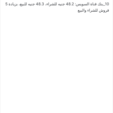
10_بنك قناة السويس: 48.2 جنيه للشراء، 48.3 جنيه للبيع، بزيادة 5
قروش للشراء والبيع