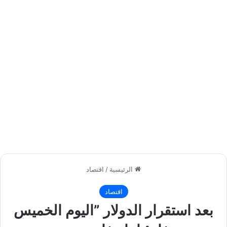
الرئيسية
/
اقتصاد
اقتصاد
بعد استقرار الدولار ”اليوم الخميس