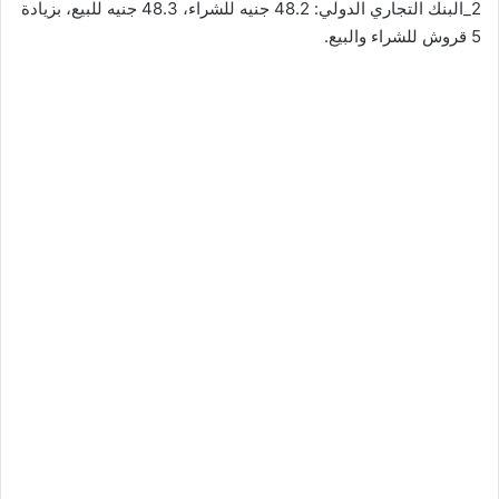
2_البنك التجاري الدولي: 48.2 جنيه للشراء، 48.3 جنيه للبيع، بزيادة
5 قروش للشراء والبيع.