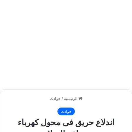
الرئيسية
/
حوادث
حوادث
اندلاع حريق فى محول كهرباء