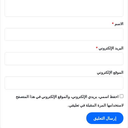
ي
ق
*
الاسم
*
البريد الإلكتروني
*
الموقع الإلكتروني
احفظ اسمي، بريدي الإلكتروني، والموقع الإلكتروني في هذا المتصفح
لاستخدامها المرة المقبلة في تعليقي.