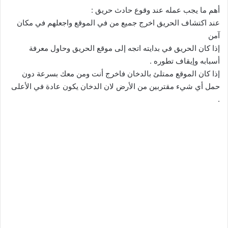
أهم ما يجب عمله عند وقوع حادث حريق :
عند اكتشاف الحريق اخرج جميع من في الموقع واجعلهم في مكان
آمن
إذا كان الحريق في بدايته اتجه إلى موقع الحريق وحاول معرفة
أسبابه وإيقاف تطوره .
إذا كان الموقع ممتلئ بالدخان فاخرج أنت ومن معك بسرعة دون
حمل أي شيء مقتربين من الأرض لان الدخان يكون عادة في الأعلى
.