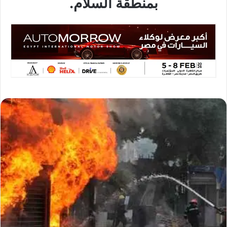
بمنطقة السلام.