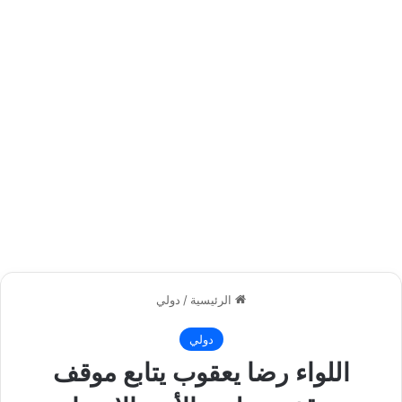
الرئيسية
/
دولي
دولي
اللواء رضا يعقوب يتابع موقف