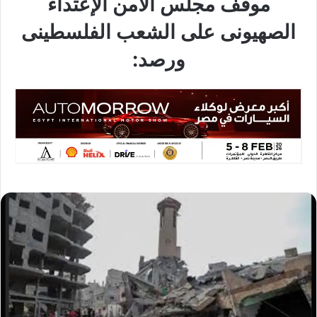
موقف مجلس الأمن الإعتداء
الصهيونى على الشعب الفلسطينى
ورصد: