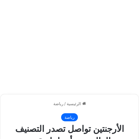
الرئيسية
/
رياضة
رياضة
الأرجنتين تواصل تصدر التصنيف