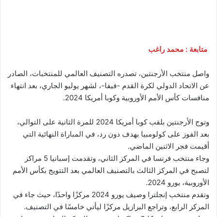
متابعة : محمد راغب
واصل منتخب الأرجنتين، تصدره التصنيف العالمي للمنتخبات، الصادر
عن الاتحاد الدولي لكرة القدم -فيفا-، لشهر يوليو الجاري، بعد انتهاء
منافسات كأس الأمم الأوروبية وكوبا أمريكا 2024.
وتوج الأرجنتين بلقب كوبا أمريكا 2024 للمرة الثانية على التوالي،
بعد الفوز على كولومبيا بهدف دون رد، في المباراة النهائية التي
أقيمت فجر الاثنين الماضي.
وجاء منتخب فرنسا في المركز الثاني، وتقدمت إسبانيا 5 مراكز
لتصبح في المركز الثالث بالتصنيف العالمي بعد التتويج بكأس الأمم
الأوروبية، يورو 2024.
وتقدم منتخب إنجلترا وصيف يورو 2024 مركزًا واحدًا، حيث جاء في
المركز الرابع، وتراجع البرازيل مركزًا ليأتي خامسًا في التصنيف.