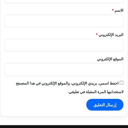
ق
*
الاسم
*
البريد الإلكتروني
*
الموقع الإلكتروني
احفظ اسمي، بريدي الإلكتروني، والموقع الإلكتروني في هذا المتصفح
لاستخدامها المرة المقبلة في تعليقي.