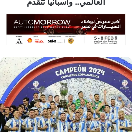
العالمي.. وأسبانيا تتقدم