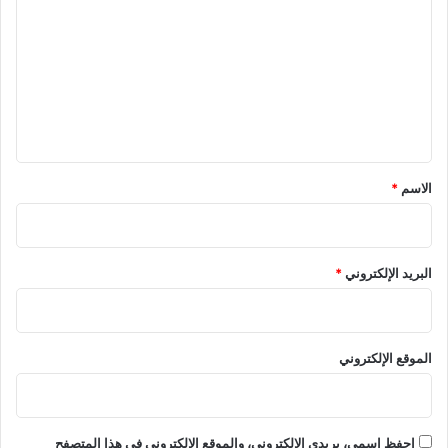
ل
ت
ع
ل
ي
ق
*
الاسم
*
البريد الإلكتروني
*
الموقع الإلكتروني
احفظ اسمي، بريدي الإلكتروني، والموقع الإلكتروني في هذا المتصفح