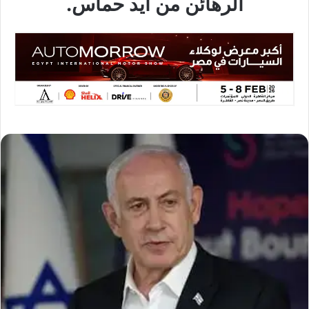
الرهائن من أيد حماس.