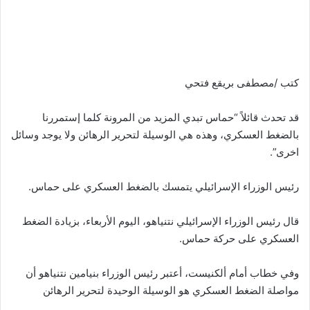
كتب /مصطفى بريقع فتحي
قد تحدث قائلاً “حماس تبدي المزيد من المرونة كلما إستمررنا
بالضغط العسكري، وهذه هي الوسيلة لتحرير الرهائن ولا يوجد وسائل
اخرى”.
رئيس الوزراء الإسرائيلي يتمسك بالضغط العسكري على حماس.
قال رئيس الوزراء الإسرائيلي نتنياهو، اليوم الأربعاء، بزيادة الضغط
العسكري على حركة حماس.
وفي خطاب أمام ألكنيست، أعتبر رئيس الوزراء بنيامين نتنياهو أن
مواصلة الضغط العسكري هو الوسيلة الوحيدة لتحرير الرهائن