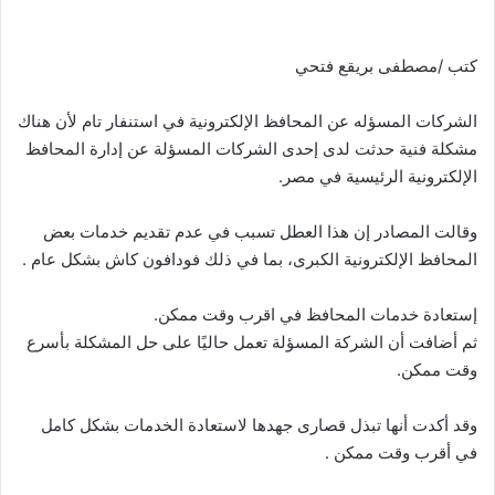
كتب /مصطفى بريقع فتحي
الشركات المسؤله عن المحافظ الإلكترونية في استنفار تام لأن هناك
مشكلة فنية حدثت لدى إحدى الشركات المسؤلة عن إدارة المحافظ
الإلكترونية الرئيسية في مصر.
وقالت المصادر إن هذا العطل تسبب في عدم تقديم خدمات بعض
المحافظ الإلكترونية الكبرى، بما في ذلك فودافون كاش بشكل عام .
إستعادة خدمات المحافظ في اقرب وقت ممكن.
ثم أضافت أن الشركة المسؤلة تعمل حاليًا على حل المشكلة بأسرع
وقت ممكن.
وقد أكدت أنها تبذل قصارى جهدها لاستعادة الخدمات بشكل كامل
في أقرب وقت ممكن .