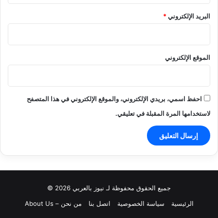
البريد الإلكتروني
*
الموقع الإلكتروني
احفظ اسمي، بريدي الإلكتروني، والموقع الإلكتروني في هذا المتصفح
لاستخدامها المرة المقبلة في تعليقي.
جميع الحقوق محفوظة لـ نيوز بالعربي 2026 ©
الرئيسية
سياسة الخصوصية
اتصل بنا
من نحن – About Us