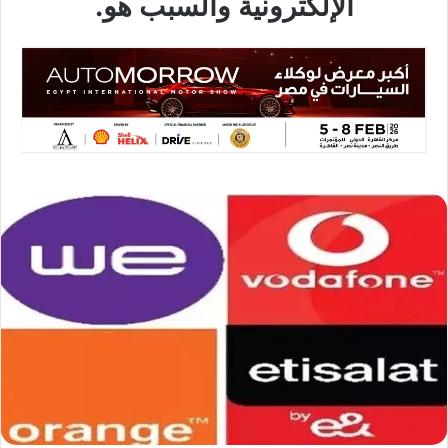
الإلكترونية والسبب هو.