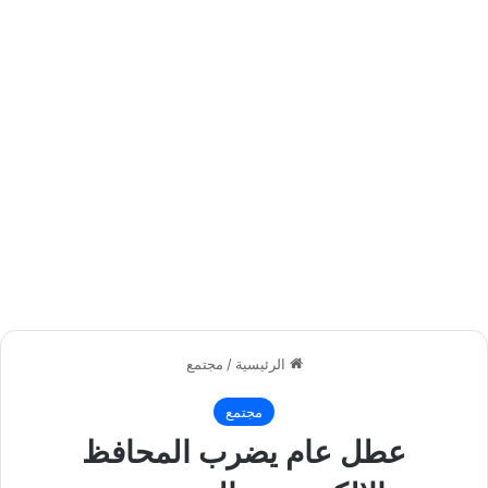
الرئيسية
/
مجتمع
مجتمع
عطل عام يضرب المحافظ