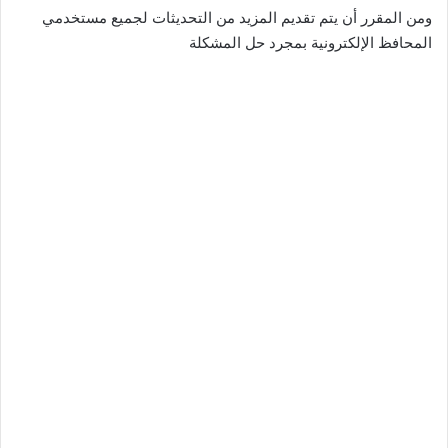
ومن المقرر أن يتم تقديم المزيد من التحديثات لجميع مستخدمي
المحافظ الإلكترونية بمجرد حل المشكلة