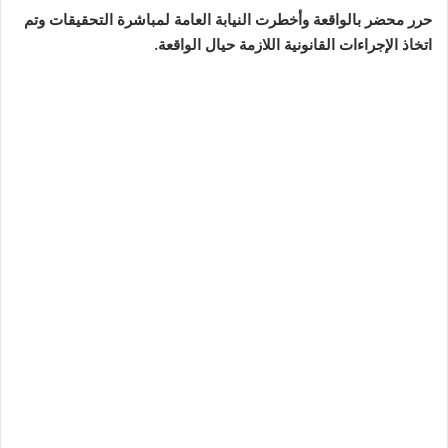
حرر محضر بالواقعة وأخطرت النيابة العامة لمباشرة التحقيقات وتم
اتخاذ الإجراءات القانونية اللازمة حيال الواقعة.