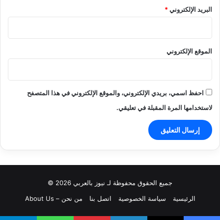
البريد الإلكتروني
*
الموقع الإلكتروني
احفظ اسمي، بريدي الإلكتروني، والموقع الإلكتروني في هذا المتصفح
لاستخدامها المرة المقبلة في تعليقي.
جميع الحقوق محفوظة لـ نيوز بالعربي 2026 ©
الرئيسية
سياسة الخصوصية
اتصل بنا
من نحن – About Us