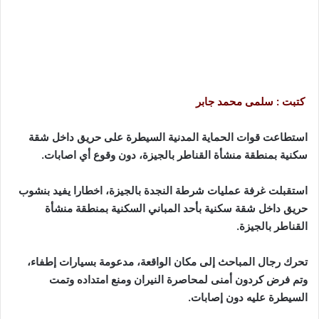
كتبت : سلمى محمد جابر
استطاعت قوات الحماية المدنية السيطرة على حريق داخل شقة
سكنية بمنطقة منشأة القناطر بالجيزة، دون وقوع أي اصابات.
استقبلت غرفة عمليات شرطة النجدة بالجيزة، اخطارا يفيد بنشوب
حريق داخل شقة سكنية بأحد المباني السكنية بمنطقة منشأة
القناطر بالجيزة.
تحرك رجال المباحث إلى مكان الواقعة، مدعومة بسيارات إطفاء،
وتم فرض كردون أمنى لمحاصرة النيران ومنع امتداده وتمت
السيطرة عليه دون إصابات.