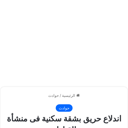
الرئيسية
/
حوادث
حوادث
اندلاع حريق بشقة سكنية فى منشأة