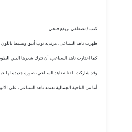
كتب /مصطفى بريقع فتحي
ظهرت ناهد السباعي، مرتديه توب أنيق وبسيط باللون 
كما اختارت ناهد السباعي، أن تترك شعرها البني الطوي
وقد شاركت الفنانة ناهد السباعي، صورة جديدة لها عب
أما من الناحية الجمالية تعتمد ناهد السباعي، على الالوا