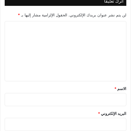
اترك تعليقاً
لن يتم نشر عنوان بريدك الإلكتروني.
الحقول الإلزامية مشار إليها بـ
*
ا
ل
ت
ع
ل
ي
ق
*
الاسم
*
البريد الإلكتروني
*