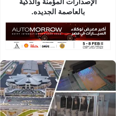
الإصدارات المؤمنة والذكية
بالعاصمة الجديده.