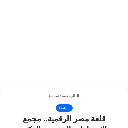
الرئيسية
/
سياسة
سياسة
قلعة ‎مصر الرقمية.. مجمع