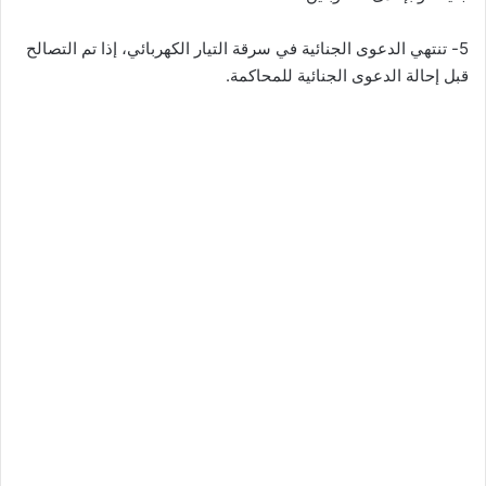
5- تنتهي الدعوى الجنائية في سرقة التيار الكهربائي، إذا تم التصالح
قبل إحالة الدعوى الجنائية للمحاكمة.