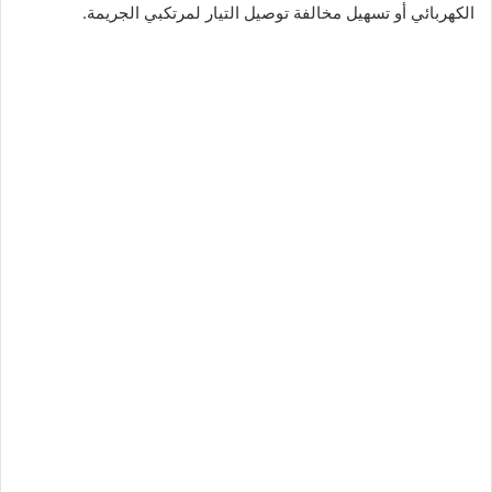
الكهربائي أو تسهيل مخالفة توصيل التيار لمرتكبي الجريمة.