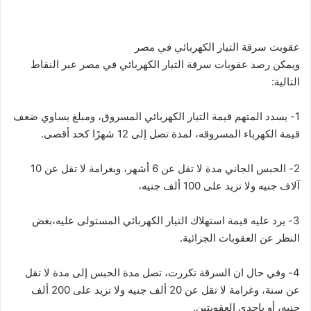
عقوبت سرقة التيار الكهربائي في مصر
ويمكن رصد عقوبات سرقة التيار الكهربائي في مصر عبر النقاط
التالية:
1- يسدد المتهم قيمة التيار الكهربائي المسروق، ومبلغ يساوي ضعف
قيمة الكهرباء المسروقه، لمدة تصل إلى 12 شهرًا كحد أقصى.
2- الحبس الجاني مدة لا تقل عن 6 أشهر، وبغرامة لا تقل عن 10
آلاف جنيه ولا تزيد على 100 ألف جنيه،
3- يرد عليه قيمة استهلاك التيار الكهربائي المستولى عليه،بغض
النظر عن العقوبات الجزائية.
4- وفي حال ان السرقة تكررت، تصل مدة الحبس إلى مدة لا تقل
عن سنة، وغرامة لا تقل عن 20 ألف جنيه ولا تزيد على 200 ألف
جنيه، أو بإحدى العقوبتين.