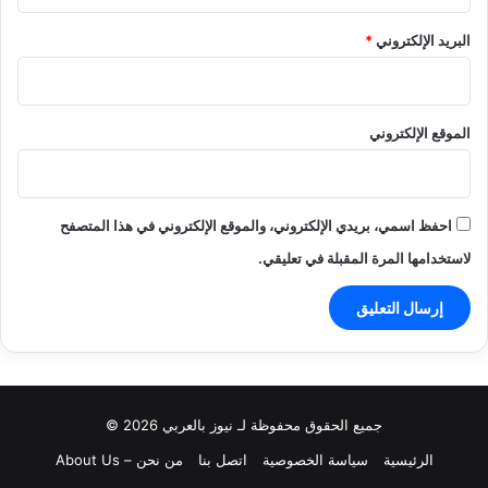
البريد الإلكتروني
*
الموقع الإلكتروني
احفظ اسمي، بريدي الإلكتروني، والموقع الإلكتروني في هذا المتصفح
لاستخدامها المرة المقبلة في تعليقي.
جميع الحقوق محفوظة لـ نيوز بالعربي 2026 ©
الرئيسية
سياسة الخصوصية
اتصل بنا
من نحن – About Us