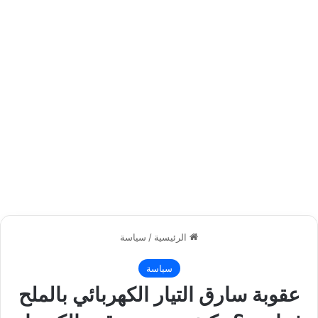
الرئيسية
/
سياسة
سياسة
عقوبة سارق التيار الكهربائي بالملح