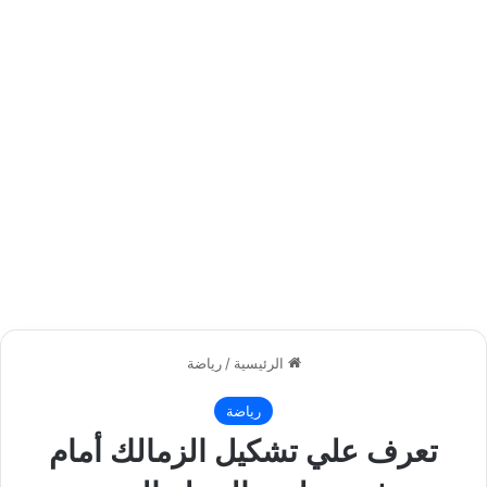
الرئيسية
/
رياضة
رياضة
تعرف علي تشكيل الزمالك أمام