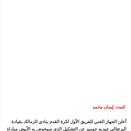
كتبت: إيمان محمد
أعلن الجهاز الفني للفريق الأول لكرة القدم بنادي الزمالك بقيادة
البرتغالي جوزيه جوميز عن التشكيل الذي سيخوض به الأبيض مباراة