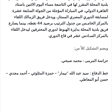
بلدية المحلة المقرر لها في التاسعة مساء اليوم الاثنين باستاد
القاهرة الدولي، في المباراة المؤجلة من الجولة السابعة عشرة
لمسابقة الدوري المصري الممتاز، ويدخل فريق الزمالك اللقاء
بالمركز الخامـس من جدول الترتيب برصيد 44 نقطه، بينما يصارع
فريق بلدية المحلة بدايرة الهبوط لدوري المحترفين ليدخل اللقاء
بالمركز السـادس عشر في قاع الدوري.
ويضم التشكيل كلاً من:
حراسة المرمى : محمد صبحي.
خط الدفاع : سيد عبد الله “نيمار” – حمزة المثلوثي – أحمد مجدي –
حسن أبو المعاطي.