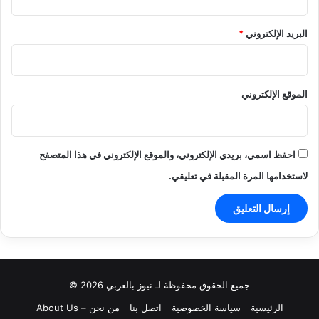
البريد الإلكتروني
*
الموقع الإلكتروني
احفظ اسمي، بريدي الإلكتروني، والموقع الإلكتروني في هذا المتصفح
لاستخدامها المرة المقبلة في تعليقي.
جميع الحقوق محفوظة لـ نيوز بالعربي 2026 ©
الرئيسية
سياسة الخصوصية
اتصل بنا
من نحن – About Us