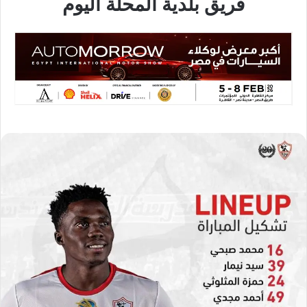
فريق بلدية المحلة اليوم