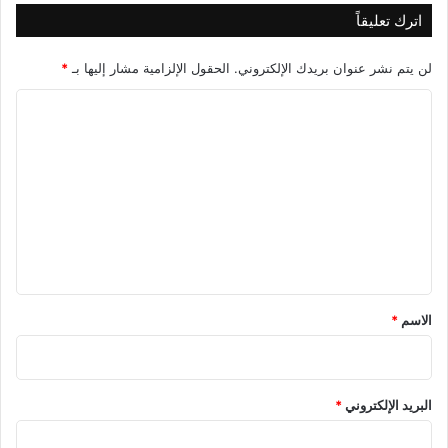
اترك تعليقاً
لن يتم نشر عنوان بريدك الإلكتروني.
الحقول الإلزامية مشار إليها بـ
*
ا
ل
ت
ع
ل
ي
ق
*
الاسم
*
البريد الإلكتروني
*