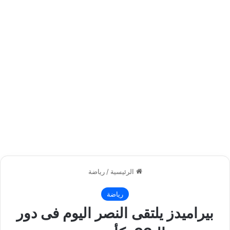
الرئيسية
/
رياضة
رياضة
بيراميدز يلتقى النصر اليوم فى دور