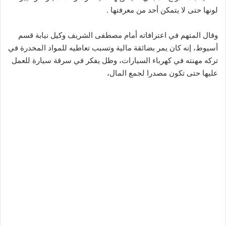
لونها حتى لا يتمكن أحد من معرفتها .
وقال المتهم في اعترافاته أمام مصطفى الشريف وكيل نيابة قسم
أسيوط، إنه كان يمر بضائقة مالية وتسبب تعاطيه للمواد المخدرة في
تركه مهنته في كهرباء السيارات، وظل يفكر في سرقة سيارة للعمل
عليها حتى تكون مصدرا لجمع المال،