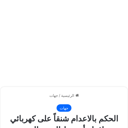
الرئيسية
/
جهات
جهات
الحكم بالاعدام شنقاً على كهربائي