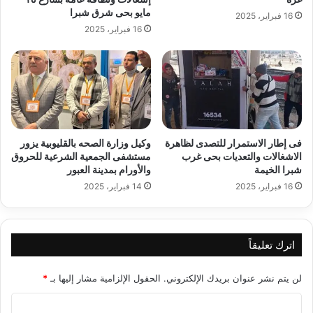
مايو بحى شرق شبرا
16 فبراير، 2025
16 فبراير، 2025
فى إطار الاستمرار للتصدى لظاهرة
وكيل وزارة الصحه بالقليوبية يزور
الاشغالات والتعديات بحى غرب
مستشفى الجمعية الشرعية للحروق
شبرا الخيمة
والأورام بمدينة العبور
16 فبراير، 2025
14 فبراير، 2025
اترك تعليقاً
لن يتم نشر عنوان بريدك الإلكتروني.
الحقول الإلزامية مشار إليها بـ
*
ا