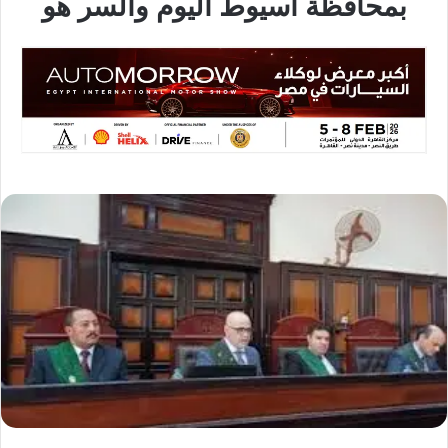
بمحافظة أسيوط اليوم والسر هو