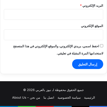
البريد الإلكتروني
*
الموقع الإلكتروني
احفظ اسمي، بريدي الإلكتروني، والموقع الإلكتروني في هذا المتصفح
لاستخدامها المرة المقبلة في تعليقي.
جميع الحقوق محفوظة لـ نيوز بالعربي 2026 ©
الرئيسية
سياسة الخصوصية
اتصل بنا
من نحن – About Us