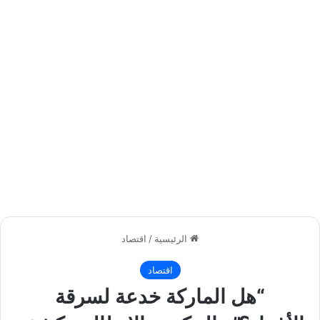
الرئيسية
/
اقتصاد
اقتصاد
“هل الماركة خدعة لسرقة