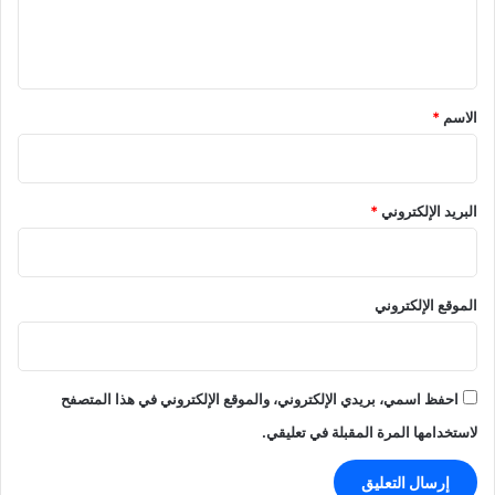
ل
ي
ق
*
الاسم
*
البريد الإلكتروني
*
الموقع الإلكتروني
احفظ اسمي، بريدي الإلكتروني، والموقع الإلكتروني في هذا المتصفح
لاستخدامها المرة المقبلة في تعليقي.