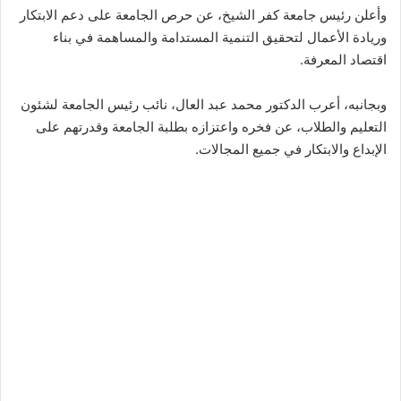
وأعلن رئيس جامعة كفر الشيخ، عن حرص الجامعة على دعم الابتكار
وريادة الأعمال لتحقيق التنمية المستدامة والمساهمة في بناء
اقتصاد المعرفة.
وبجانبه، أعرب الدكتور محمد عبد العال، نائب رئيس الجامعة لشئون
التعليم والطلاب، عن فخره واعتزازه بطلبة الجامعة وقدرتهم على
الإبداع والابتكار في جميع المجالات.