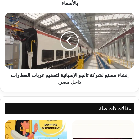
بالأسماء
بالأسماء
إنشاء
مصنع
لشركة
تالجو
الإسبانية
لتصنيع
عربات
القطارات
داخل
مصر.
إنشاء مصنع لشركة تالجو الإسبانية لتصنيع عربات القطارات
داخل مصر.
مقالات ذات صلة