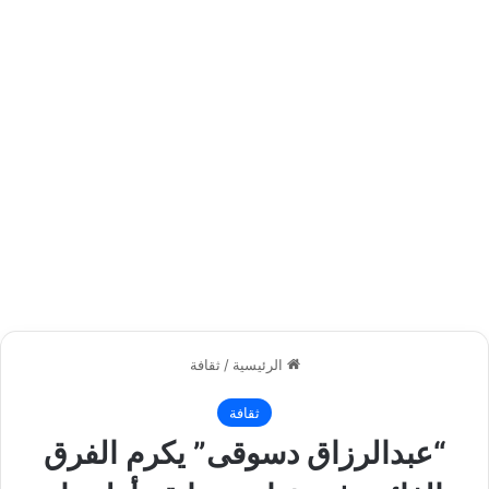
الرئيسية
/
ثقافة
ثقافة
“عبدالرزاق دسوقى” يكرم الفرق