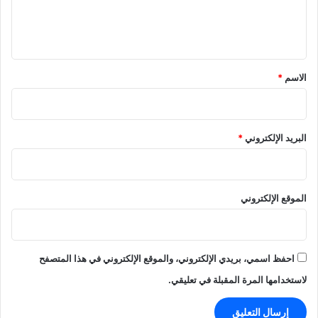
ل
ي
ق
*
الاسم
*
البريد الإلكتروني
*
الموقع الإلكتروني
احفظ اسمي، بريدي الإلكتروني، والموقع الإلكتروني في هذا المتصفح
لاستخدامها المرة المقبلة في تعليقي.