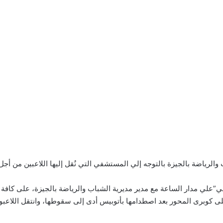
لرياضة بالجيزة بالتوجه إلي المستشفي التي نُقل إليها اللاعبين من أجل ا
”علي مدار الساعة مع مدير مديرية الشباب والرياضة بالجيزة، على كافة