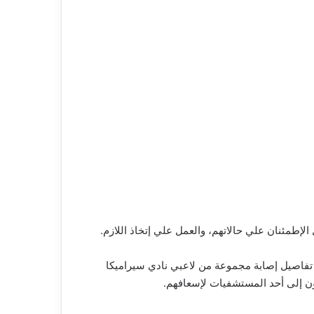
لإطمئنان علي حالاتهم، والعمل علي إتخاذ اللازم.
 تفاصيل إصابة مجموعة من لاعبي نادي سيراميكا