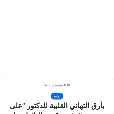
الرئيسية
/
ثقافة
ثقافة
بأرق التهاني القلبية للدكتور “على