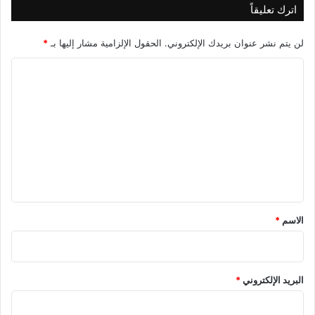
اترك تعليقاً
لن يتم نشر عنوان بريدك الإلكتروني.
الحقول الإلزامية مشار إليها بـ
*
ا
ل
ت
ع
ل
ي
ق
*
الاسم
*
البريد الإلكتروني
*