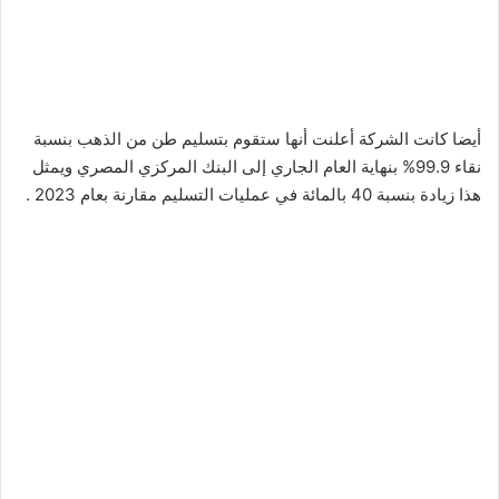
أيضا كانت الشركة أعلنت أنها ستقوم بتسليم طن من الذهب بنسبة
نقاء 99.9% بنهاية العام الجاري إلى البنك المركزي المصري ويمثل
هذا زيادة بنسبة 40 بالمائة في عمليات التسليم مقارنة بعام 2023 .