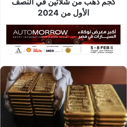
كجم ذهب من شلاتين في النصف
الأول من 2024