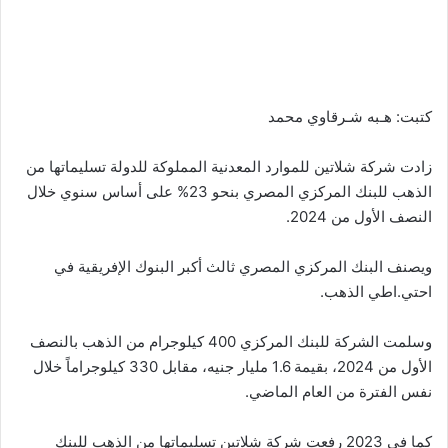
كتبت: هـبه شـرقاوي محمد
زادت شركة شلاتين للموارد المعدنية المملوكة للدولة تسليماتها من
الذهب للبنك المركزي المصري بنحو 23% على أساس سنوي خلال
النصف الأول من 2024.
ويصنف البنك المركزي المصري ثالث أكبر البنوك الإفريقية في
احتي.اطي الذهب.
وسلمت الشركة للبنك المركزي 400 كيلوجرام من الذهب بالنصف
الأول من 2024، بقيمة 1.6 مليار جنيه، مقابل 330 كيلوجراماً خلال
نفس الفترة من العام الماضي.
كما في 2023 رفعت شركة شلاتين تسليماتها من الذهب للبنك