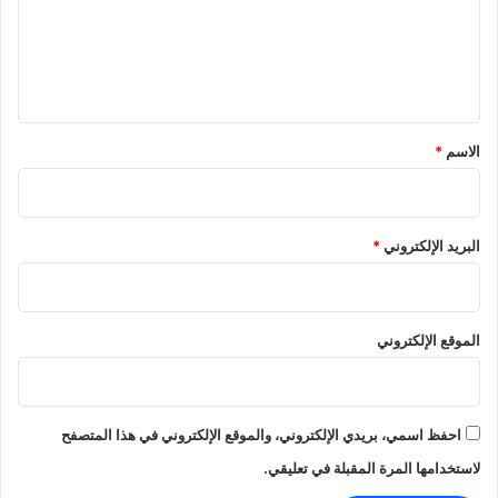
ع
ل
ي
ق
*
الاسم
*
البريد الإلكتروني
*
الموقع الإلكتروني
احفظ اسمي، بريدي الإلكتروني، والموقع الإلكتروني في هذا المتصفح
لاستخدامها المرة المقبلة في تعليقي.