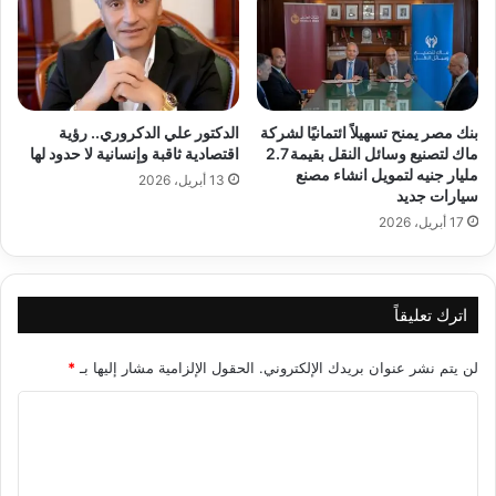
بنك مصر يمنح تسهيلاً ائتمانيًا لشركة
الدكتور علي الدكروري.. رؤية
ماك لتصنيع وسائل النقل بقيمة 2.7
اقتصادية ثاقبة وإنسانية لا حدود لها
مليار جنيه لتمويل انشاء مصنع
13 أبريل، 2026
سيارات جديد
17 أبريل، 2026
اترك تعليقاً
لن يتم نشر عنوان بريدك الإلكتروني.
الحقول الإلزامية مشار إليها بـ
*
ا
ل
ت