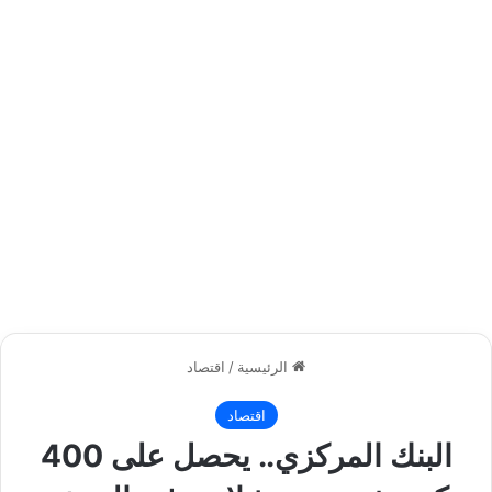
الرئيسية
/
اقتصاد
اقتصاد
البنك المركزي.. يحصل على 400