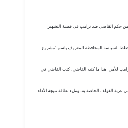
ا من حكم القاضي ضد ترامب في قضية التشهير
بمخطط السياسة المحافظة المعروف باسم “مشروع
رامب للأمر.. هذا ما كتبه القاضي، كتب القاضي في
عربة الغولف الخاصة به، وملء بطاقة نتيجة الأداء