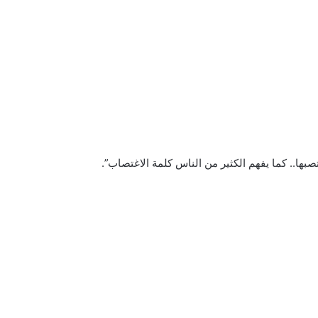
بها.. كما يفهم الكثير من الناس كلمة الاغتصاب”.