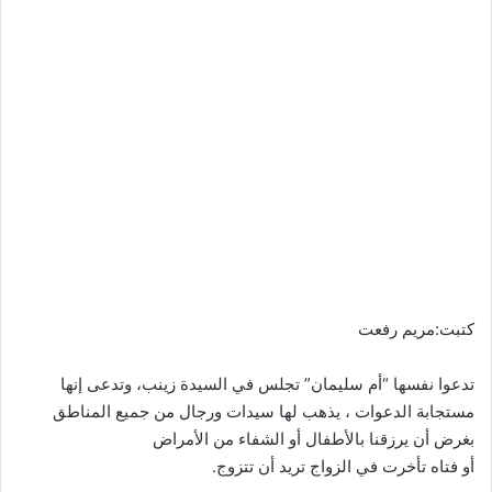
كتبت:مريم رفعت
تدعوا نفسها “أم سليمان” تجلس في السيدة زينب، وتدعى إنها
مستجابة الدعوات ، يذهب لها سيدات ورجال من جميع المناطق
بغرض أن يرزقنا بالأطفال أو الشفاء من الأمراض
أو فتاه تأخرت في الزواج تريد أن تتزوج.