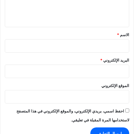
ل
ي
ق
*
الاسم
*
البريد الإلكتروني
*
الموقع الإلكتروني
احفظ اسمي، بريدي الإلكتروني، والموقع الإلكتروني في هذا المتصفح
لاستخدامها المرة المقبلة في تعليقي.