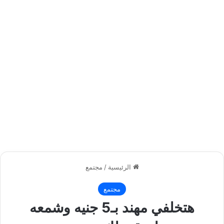
الرئيسية
/
مجتمع
مجتمع
هتخلفي مهند بـ5 جنيه وشمعه