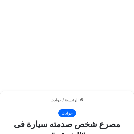
الرئيسية
/
حوادث
حوادث
مصرع شخص صدمته سيارة فى