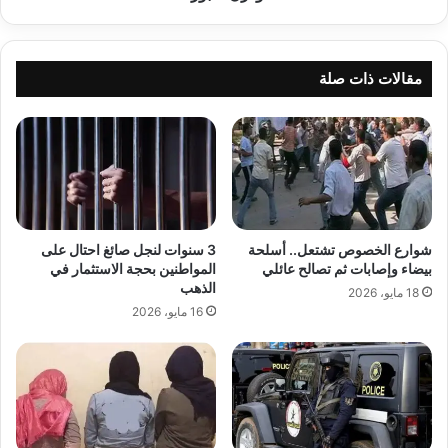
سبورت
مقالات ذات صلة
شوارع الخصوص تشتعل.. أسلحة
3 سنوات لنجل صائغ احتال على
بيضاء وإصابات ثم تصالح عائلي
المواطنين بحجة الاستثمار في
الذهب
18 مايو، 2026
16 مايو، 2026