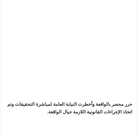
حرر محضر بالواقعة وأخطرت النيابة العامة لمباشرة التحقيقات وتم
اتخاذ الإجراءات القانونية اللازمة حيال الواقعة.