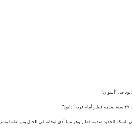
بود فى “أسوان”.
”.
ن السكة الحديد صدمة قطار وهو مما أدي لوفاتة في الحال وتم نقلة لمشرح