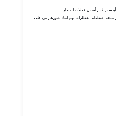
ة أو سقوطهم أسفل عجلات القطار.
 نتيجة اصطدام القطارات بهم أثناء عبورهم من على