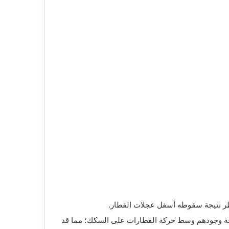
طر نتيجة سقوطه أسفل عجلات القطار.
يجة وجودهم وسط حركة القطارات على السكك؛ مما قد