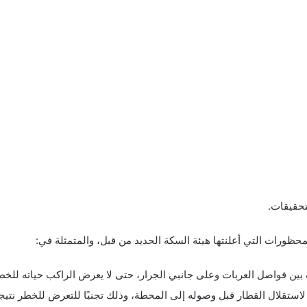
تحقيقات.
حظورات التي أعلنتها هيئة السكة الحديد من قبل، والمتمثلة في:
ين فواصل العربات وعلى جانبي الجرار، حتى لا يعرض الراكب حياته للخ
استقلال القطار قبل وصوله إلى المحطة، وذلك تجنبًا للتعرض للخطر نت