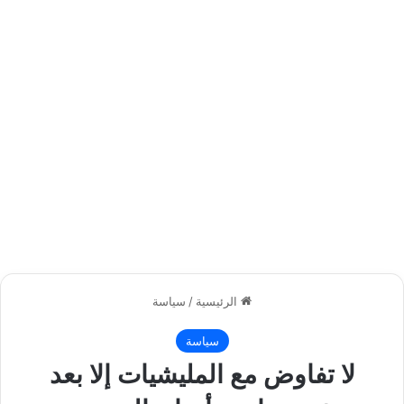
الرئيسية
/
سياسة
سياسة
لا تفاوض مع المليشيات إلا بعد