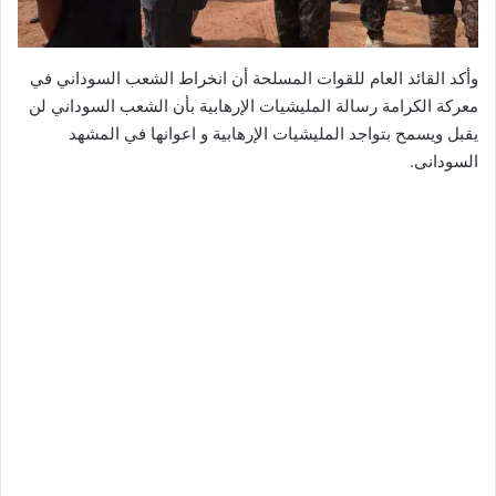
وأكد القائد العام للقوات المسلحة أن انخراط الشعب السوداني في
معركة الكرامة رسالة المليشيات الإرهابية بأن الشعب السوداني لن
يقبل ويسمح بتواجد المليشيات الإرهابية و اعوانها في المشهد
السودانى.