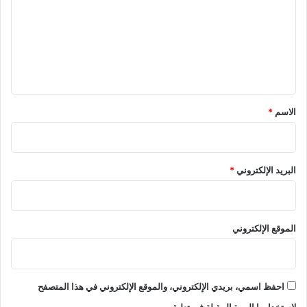
ت
ع
ل
ي
ق
*
الاسم
*
البريد الإلكتروني
*
الموقع الإلكتروني
احفظ اسمي، بريدي الإلكتروني، والموقع الإلكتروني في هذا المتصفح