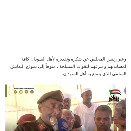
وعبر رئيس المجلس عن شكره وتقديره لأهل السودان كافة
لمساندتهم و تبرعهم للقوات المسلحة ، منوهاً إلى نموذج التعايش
السلمي الذي يتمتع به أهل السودان.