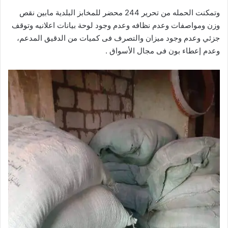
وتمكنت الحمله من تحرير 244 محضر للمخابز البلدية مابين نقص
وزن ومواصفات وعدم نظافه وعدم وجود لوحة بيانات اعلانيه وتوقف
جزئي وعدم وجود ميزان والتصرف فى كميات من الدقيق المدعم،
وعدم إعطاء بون فى مجال الأسواق .