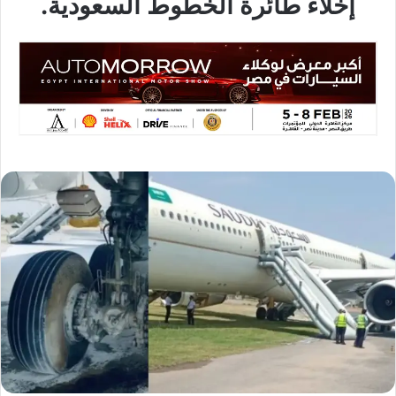
إخلاء طائرة الخطوط السعودية.