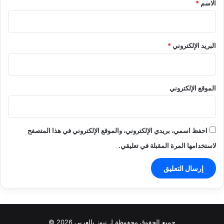
الاسم
*
البريد الإلكتروني
*
الموقع الإلكتروني
احفظ اسمي، بريدي الإلكتروني، والموقع الإلكتروني في هذا المتصفح
لاستخدامها المرة المقبلة في تعليقي.
جميع الحقوق محفوظة لـ نيوز بالعربي 2026 ©