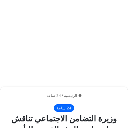
الرئيسية
/
24 ساعة
24 ساعة
وزيرة التضامن الاجتماعي تناقش