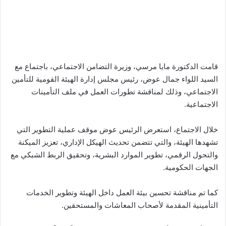
قامت الدكتورة مايا مرسي، وزيرة التضامن الاجتماعي، باجتماع مع
السيد اللواء جمال عوض، رئيس مجلس إدارة الهيئة القومية للتأمين
الاجتماعي، وذلك لمناقشة تطورات العمل في ملف التأمينات
الاجتماعية.
خلال الاجتماع، استعرض الرئيس عوض موقف عملية التطوير التي
تشهدها الهيئة، والتي تتضمن تحديث الهيكل الإداري، تعزيز الميكنة
والتحول الرقمي، تطوير الموارد البشرية، وتحقيق الربط الشبكي مع
الجهات الحكومية.
كما تم مناقشة تحسين بيئة العمل داخل الهيئة وتطوير الخدمات
التأمينية المقدمة لأصحاب المعاشات والمستحقين.