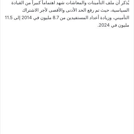
يُذكر أن ملف التأمينات والمعاشات شهد اهتماماً كبيراً من القيادة
السياسية، حيث تم رفع الحد الأدنى والأقصى لأجر الاشتراك
التأميني، وزيادة أعداد المستفيدين من 8.7 مليون في 2014 إلى 11.5
مليون في 2024.