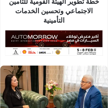
خطة تطوير الهيئة القومية للتأمين
الاجتماعي وتحسين الخدمات
التأمينية