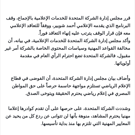
قرر مجلس إدارة الشركة المتحدة للخدمات الإعلامية بالإجماع، وقف
البرنامج الذي يقدمه الإعلامي أحمد شوبير، ووفقاً للتعاقد الإعلامي
معه فإن قرار الوقف يترتب عليه إنهاء التعاقد فوراً.
وأكد مجلس إدارة الشركة المتحدة للخدمات الإعلامية، في بيانه، أن
مخالفة القواعد المهنية وسياسات المحتوى الخاصة بالشركة أمر غير
مقبول، فالشركة المتحدة تضع احترام الرأي العام في مقدمة
أولوياتها.
وأضاف بيان مجلس إدارة الشركة المتحدة، أن الفوضى في قطاع
الإعلام الرياضي تستلزم مواجهة حاسمة حرصاً على حق المواطن
المصري في إعلام رياضي يحترم الحقيقة ويتوخى الصدق.
وشددت الشركة المتحدة، على حرصها على أن تقدم كوادرها إعلاما
مهنيا يحترم المشاهد، منوهة بأنها لن تتوانى عن ردع كل من يحيد عن
المعايير المهنية التي تلتزم بها منذ بداية تأسيسها.