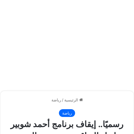
الرئيسية
/
رياضة
رياضة
رسميًا.. إيقاف برنامج أحمد شوبير