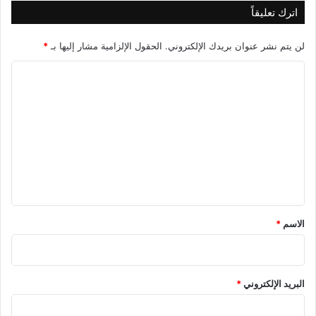
اترك تعليقاً
لن يتم نشر عنوان بريدك الإلكتروني.
الحقول الإلزامية مشار إليها بـ
*
ا
ل
ت
ع
ل
ي
ق
*
الاسم
*
البريد الإلكتروني
*