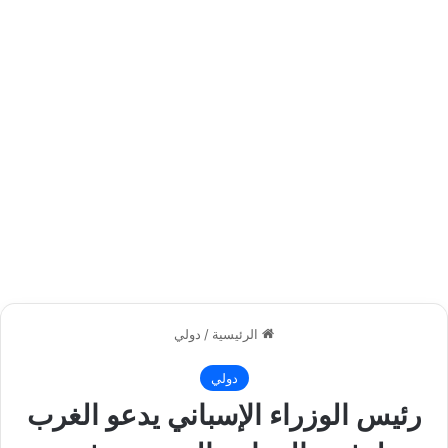
الرئيسية
/
دولي
دولي
رئيس الوزراء الإسباني يدعو الغرب