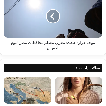
حرارة
شديدة
تضرب
معظم
محافظات
مصر
اليوم
الخميس
موجة حرارة شديدة تضرب معظم محافظات مصر اليوم
الخميس
مقالات ذات صلة