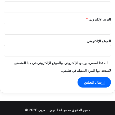
البريد الإلكتروني
*
الموقع الإلكتروني
احفظ اسمي، بريدي الإلكتروني، والموقع الإلكتروني في هذا المتصفح
لاستخدامها المرة المقبلة في تعليقي.
جميع الحقوق محفوظة لـ نيوز بالعربي 2026 ©