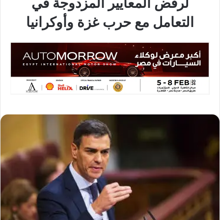
لرفض المعايير المزدوجة في
التعامل مع حرب غزة وأوكرانيا