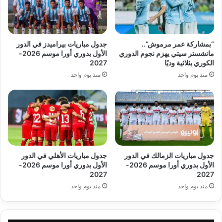
“بمشاركة عمر مرموش”..
جدول مباريات بيراميدز في الدور
مانشستر سيتي يهزم نجوم الدوري
الأول بدوري أورا موسم 2026-
الكوري بثلاثية وديًا
2027
منذ يوم واحد
منذ يوم واحد
جدول مباريات الزمالك في الدور
جدول مباريات الأهلي في الدور
الأول بدوري أورا موسم 2026-
الأول بدوري أورا موسم 2026-
2027
2027
منذ يوم واحد
منذ يوم واحد