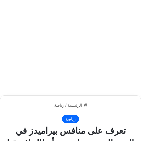
الرئيسية
/
رياضة
رياضة
تعرف على منافس بيراميدز في