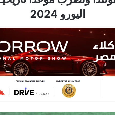
اليورو 2024