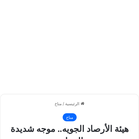
الرئيسية
/
مناخ
مناخ
هيئة الأرصاد الجويه.. موجه شديدة