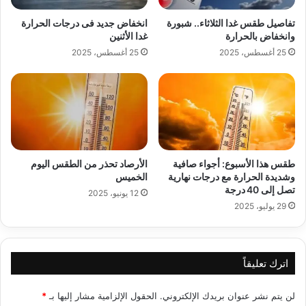
تفاصيل طقس غدا الثلاثاء.. شبورة
انخفاض جديد فى درجات الحرارة
وانخفاض بالحرارة
غدا الأثنين
25 أغسطس، 2025
25 أغسطس، 2025
طقس هذا الأسبوع: أجواء صافية
الأرصاد تحذر من الطقس اليوم
وشديدة الحرارة مع درجات نهارية
الخميس
تصل إلى 40 درجة
12 يونيو، 2025
29 يوليو، 2025
اترك تعليقاً
لن يتم نشر عنوان بريدك الإلكتروني.
الحقول الإلزامية مشار إليها بـ
*