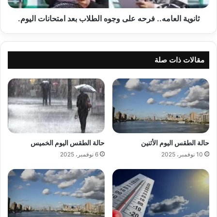
اليوم.
ثانوية العامه.. فرحه على وجوه الطلاب بعد امتحانات اليوم.
مقالات ذات صلة
حالة الطقس اليوم الأثنين
حالة الطقس اليوم الخميس
10 نوفمبر، 2025
6 نوفمبر، 2025