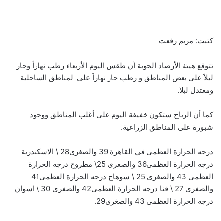
كتبت: مريم رفعت
تتوقع هيئة الأرصاد الجوية أن طقس اليوم الأربعاء رطب نهاراً وحار
ليلاً على بعض المناطق و رطب حار نهاراً على المناطق الساحلية
ومعتدل ليلا.
كما أن الرياح ستكون خفيفة اليوم على أغلب المناطق ووجود
شبورة على المناطق الزراعية.
درجه الحرارة العظمى في القاهرة 39 والصغرى28 \ الاسكندرية
درجه الحرارة العظمى36 والصغرى 25\ مطروح درجه الحرارة
العظمى 43 والصغرى 25 \ سوهاج درجه الحرارة العظمى41
والصغرى 27 \ قنا درجه الحرارة العظمى42 والصغرى 30 \ اسوان
درجه الحرارة العظمى 43 والصغرى29.