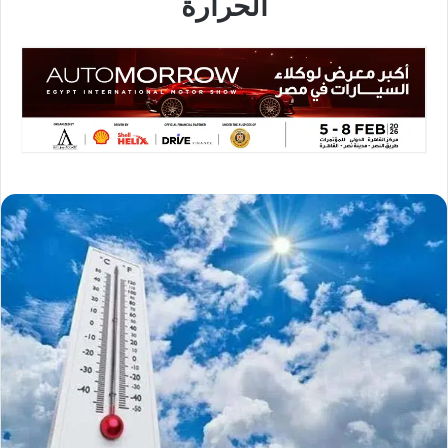
الحرارة